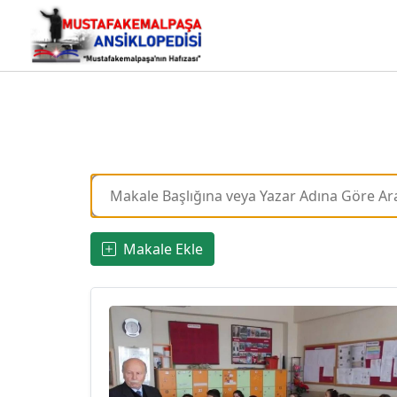
Makale Ekle